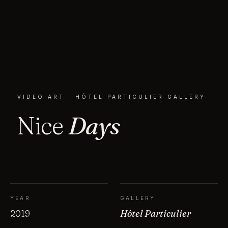
VIDEO ART · HÔTEL PARTICULIER GALLERY
Nice
Days
YEAR
GALLERY
2019
Hôtel Particulier